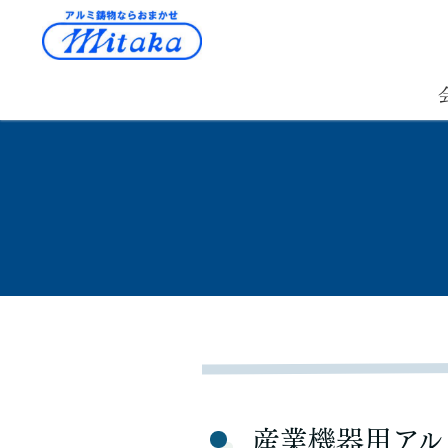
産業機器用アル