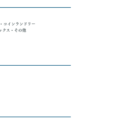
・コインランドリー
ックス・その他