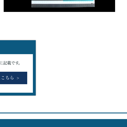
に記載です。
はこちら