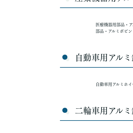
医療機器用部品・ア
部品・アルミボビン
自動車用アルミ
自動車用アルミホイ
二輪車用アルミ