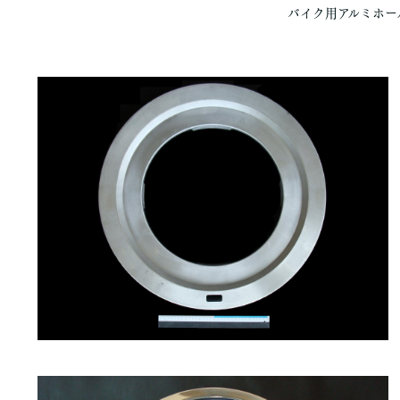
バイク用アルミホー