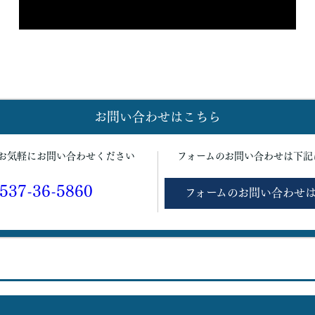
お問い合わせはこちら
お気軽にお問い合わせください
フォームのお問い合わせは下記
537-36-5860
フォームのお問い合わせ