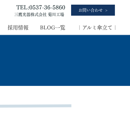
TEL:0537-36-5860
お問い合わせ
三鷹光器株式会社 菊川工場
採用情報
BLOG一覧
｜アルミ傘立て｜