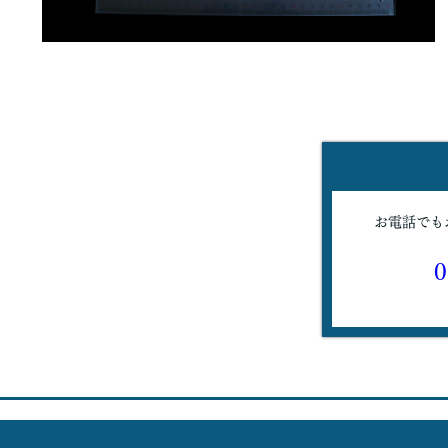
お電話でも
0